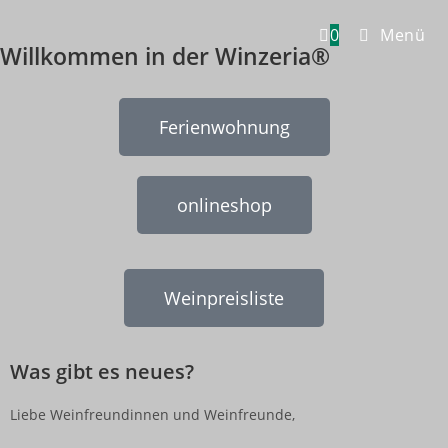
0
Menü
Willkommen in der Winzeria®
Ferienwohnung
onlineshop
Weinpreisliste
Was gibt es neues?
Liebe Weinfreundinnen und Weinfreunde,