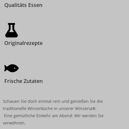
Qualitäts Essen
Originalrezepte
Frische Zutaten
Schauen Sie doch einmal rein und genießen Sie die
traditionelle Winzerküche in unserer Winzeria®.
Eine gemütliche Einkehr am Abend: Wir werden Sie
verwöhnen.