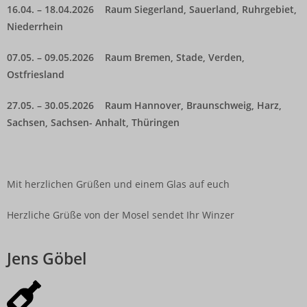
16.04. – 18.04.2026 Raum Siegerland, Sauerland, Ruhrgebiet,
Niederrhein
07.05. – 09.05.2026 Raum Bremen, Stade, Verden,
Ostfriesland
27.05. – 30.05.2026 Raum Hannover, Braunschweig, Harz,
Sachsen, Sachsen- Anhalt, Thüringen
Mit herzlichen Grüßen und einem Glas auf euch
Herzliche Grüße von der Mosel sendet Ihr Winzer
Jens Göbel