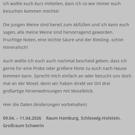
ich wollte euch kurz mitteilen, dass ich so wie immer euch
besuchen kommen möchte!
Die jungen Weine sind bereit zum Abfüllen und ich kann euch
sagen, alle meine Weine sind hervorragend geworden.
Fruchtige Noten, eine leichte Säure und der Riesling -schön
mineralisch!
Auch wollte ich euch auch nochmal bescheid geben, dass ich
gerne für eine Probe oder größere Feste zu euch nach Hause
kommen kann. Sprecht mich einfach an oder besucht uns doch
mal an der Mosel, denn wir haben direkt vor Ort drei
großartige Ferienwohnungen mit Moselblick.
Hier die Daten (Änderungen vorbehalten)
09.04. – 11.04.2026 Raum Hamburg, Schleswig-Holstein,
Großraum Schwerin