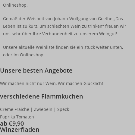
Onlineshop.
Gemäß der Weisheit von Johann Wolfgang von Goethe „Das
Leben ist zu kurz, um schlechten Wein zu trinken“ freuen wir
uns sehr über Ihre Verbundenheit zu unserem Weingut!
Unsere aktuelle Weinliste finden sie ein stück weiter unten,
oder im Onlineshop.
Unsere besten Angebote
Wir machen nicht nur Wein, Wir machen Glücklich!
verschiedene Flammkuchen
Créme Fraiche | Zwiebeln | Speck
Paprika Tomaten
ab €9,90
Winzerfladen