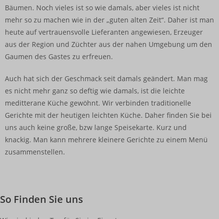
Bäumen. Noch vieles ist so wie damals, aber vieles ist nicht
mehr so zu machen wie in der „guten alten Zeit“. Daher ist man
heute auf vertrauensvolle Lieferanten angewiesen, Erzeuger
aus der Region und Züchter aus der nahen Umgebung um den
Gaumen des Gastes zu erfreuen.
Auch hat sich der Geschmack seit damals geändert. Man mag
es nicht mehr ganz so deftig wie damals, ist die leichte
meditterane Küche gewöhnt. Wir verbinden traditionelle
Gerichte mit der heutigen leichten Küche. Daher finden Sie bei
uns auch keine große, bzw lange Speisekarte. Kurz und
knackig. Man kann mehrere kleinere Gerichte zu einem Menü
zusammenstellen.
So Finden Sie uns