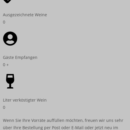
Ausgezeichnete Weine
0
Gäste Empfangen
0
+
Liter verköstigter Wein
0
Wenn Sie Ihre Vorräte auffüllen möchten, freuen wir uns sehr
über Ihre Bestellung per Post oder E-Mail oder jetzt neu im