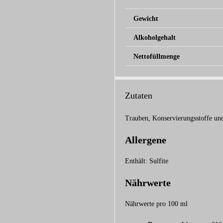
Gewicht
Alkoholgehalt
Nettofüllmenge
Zutaten
Trauben, Konservierungsstoffe un
Allergene
Enthält: Sulfite
Nährwerte
Nährwerte pro 100 ml