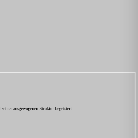
d seiner ausgewogenen Struktur begeistert.