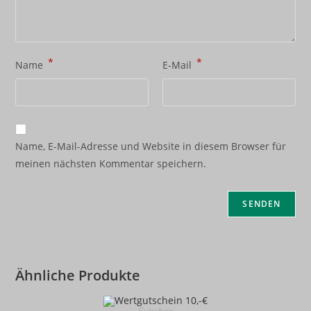
*
*
Name
E-Mail
Name, E-Mail-Adresse und Website in diesem Browser für
meinen nächsten Kommentar speichern.
Ähnliche Produkte
Gutschein