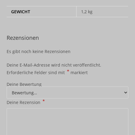
GEWICHT
1,2 kg
Rezensionen
Es gibt noch keine Rezensionen
Deine E-Mail-Adresse wird nicht veröffentlicht.
*
Erforderliche Felder sind mit
markiert
Deine Bewertung
*
Deine Rezension